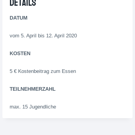
Details
DATUM
vom 5. April bis 12. April 2020
KOSTEN
5 € Kostenbeitrag zum Essen
TEILNEHMERZAHL
max. 15 Jugendliche