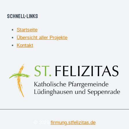
Schnell-Links
Startseite
Übersicht aller Projekte
Kontakt
© 2026
firmung.stfelizitas.de