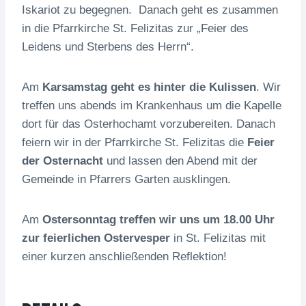
Iskariot zu begegnen. Danach geht es zusammen
in die Pfarrkirche St. Felizitas zur „Feier des
Leidens und Sterbens des Herrn“.
Am
Karsamstag geht es hinter die Kulissen
. Wir
treffen uns abends im Krankenhaus um die Kapelle
dort für das Osterhochamt vorzubereiten. Danach
feiern wir in der Pfarrkirche St. Felizitas die
Feier
der Osternacht
und lassen den Abend mit der
Gemeinde in Pfarrers Garten ausklingen.
Am
Ostersonntag treffen wir uns um 18.00 Uhr
zur feierlichen Ostervesper
in St. Felizitas mit
einer kurzen anschließenden Reflektion!