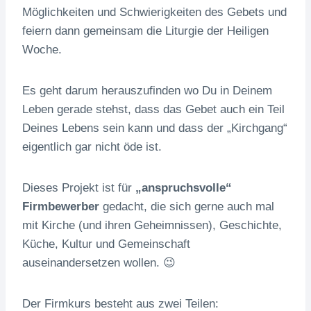
Möglichkeiten und Schwierigkeiten des Gebets und
feiern dann gemeinsam die Liturgie der Heiligen
Woche.
Es geht darum herauszufinden wo Du in Deinem
Leben gerade stehst, dass das Gebet auch ein Teil
Deines Lebens sein kann und dass der „Kirchgang“
eigentlich gar nicht öde ist.
Dieses Projekt ist für
„anspruchsvolle“
Firmbewerber
gedacht, die sich gerne auch mal
mit Kirche (und ihren Geheimnissen), Geschichte,
Küche, Kultur und Gemeinschaft
auseinandersetzen wollen. 😉
Der Firmkurs besteht aus zwei Teilen: