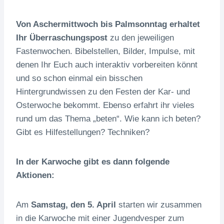
Von Aschermittwoch bis Palmsonntag erhaltet
Ihr Überraschungspost
zu den jeweiligen
Fastenwochen. Bibelstellen, Bilder, Impulse, mit
denen Ihr Euch auch interaktiv vorbereiten könnt
und so schon einmal ein bisschen
Hintergrundwissen zu den Festen der Kar- und
Osterwoche bekommt. Ebenso erfahrt ihr vieles
rund um das Thema „beten“. Wie kann ich beten?
Gibt es Hilfestellungen? Techniken?
In der Karwoche gibt es dann folgende
Aktionen:
Am
Samstag, den 5. April
starten wir zusammen
in die Karwoche mit einer Jugendvesper zum