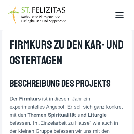
Zum
Inhalt
springen
Firmkurs Zu Den Kar- Und
Ostertagen
Beschreibung Des Projekts
Der
Firmkurs
ist in diesem Jahr ein
experimentelles Angebot. Er soll sich ganz konkret
mit den
Themen Spiritualität und Liturgie
befassen. In „Einzelarbeit zu Hause“ wie auch in
der kleinen Gruppe befassen wir uns mit den