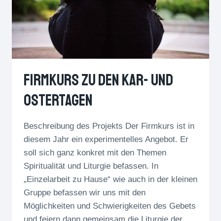
Firmkurs Zu Den Kar- Und
Ostertagen
Beschreibung des Projekts Der Firmkurs ist in
diesem Jahr ein experimentelles Angebot. Er
soll sich ganz konkret mit den Themen
Spiritualität und Liturgie befassen. In
„Einzelarbeit zu Hause“ wie auch in der kleinen
Gruppe befassen wir uns mit den
Möglichkeiten und Schwierigkeiten des Gebets
und feiern dann gemeinsam die Liturgie der