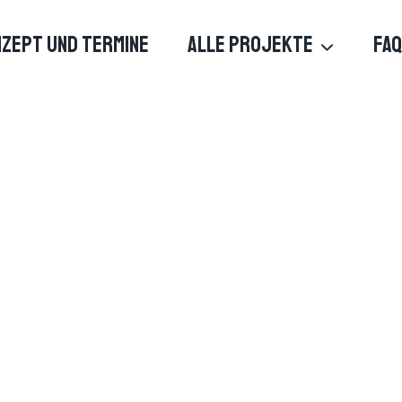
ZEPT UND TERMINE
ALLE PROJEKTE
FAQ