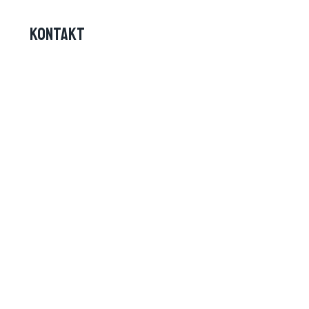
KONTAKT