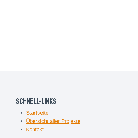
Schnell-Links
Startseite
Übersicht aller Projekte
Kontakt