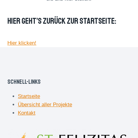
Hier Geht’s Zurück Zur Startseite:
Hier klicken!
Schnell-Links
Startseite
Übersicht aller Projekte
Kontakt