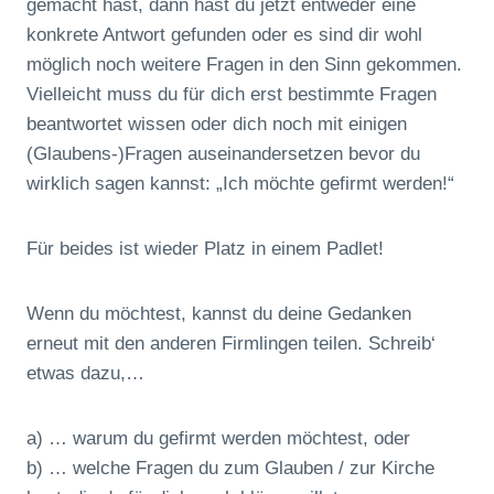
gemacht hast, dann hast du jetzt entweder eine
konkrete Antwort gefunden oder es sind dir wohl
möglich noch weitere Fragen in den Sinn gekommen.
Vielleicht muss du für dich erst bestimmte Fragen
beantwortet wissen oder dich noch mit einigen
(Glaubens-)Fragen auseinandersetzen bevor du
wirklich sagen kannst: „Ich möchte gefirmt werden!“
Für beides ist wieder Platz in einem Padlet!
Wenn du möchtest, kannst du deine Gedanken
erneut mit den anderen Firmlingen teilen. Schreib‘
etwas dazu,…
a) … warum du gefirmt werden möchtest, oder
b) … welche Fragen du zum Glauben / zur Kirche