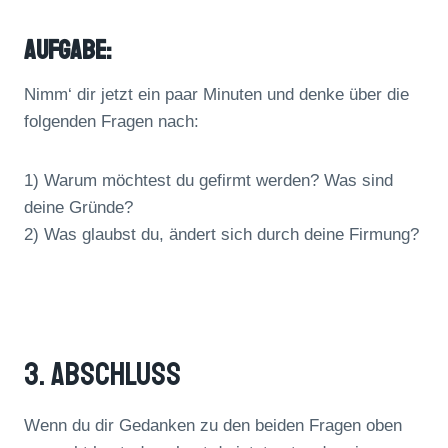
AUFGABE:
Nimm‘ dir jetzt ein paar Minuten und denke über die
folgenden Fragen nach:
1) Warum möchtest du gefirmt werden? Was sind
deine Gründe?
2) Was glaubst du, ändert sich durch deine Firmung?
3. Abschluss
Wenn du dir Gedanken zu den beiden Fragen oben