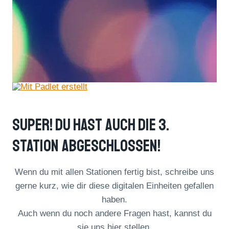
Super! Du Hast Auch Die 3.
Station Abgeschlossen!
Wenn du mit allen Stationen fertig bist, schreibe uns
gerne kurz, wie dir diese digitalen Einheiten gefallen
haben.
Auch wenn du noch andere Fragen hast, kannst du
sie uns hier stellen.