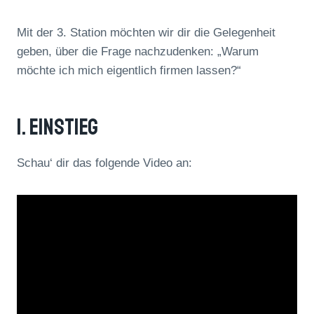
Mit der 3. Station möchten wir dir die Gelegenheit
geben, über die Frage nachzudenken: „Warum
möchte ich mich eigentlich firmen lassen?“
1. Einstieg
Schau‘ dir das folgende Video an: