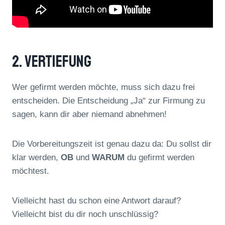
2. Vertiefung
Wer gefirmt werden möchte, muss sich dazu frei
entscheiden. Die Entscheidung „Ja“ zur Firmung zu
sagen, kann dir aber niemand abnehmen!
Die Vorbereitungszeit ist genau dazu da: Du sollst dir
klar werden,
OB
und
WARUM
du gefirmt werden
möchtest.
Vielleicht hast du schon eine Antwort darauf?
Vielleicht bist du dir noch unschlüssig?