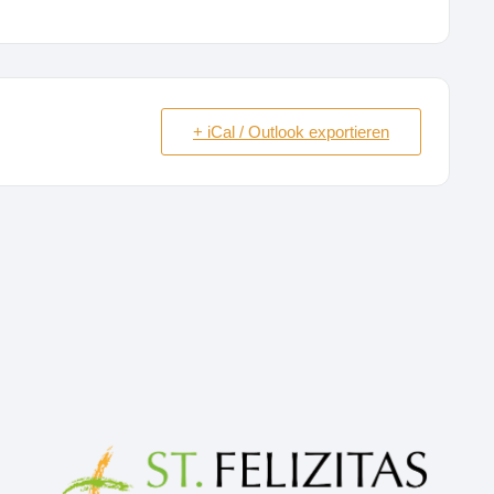
+ iCal / Outlook exportieren