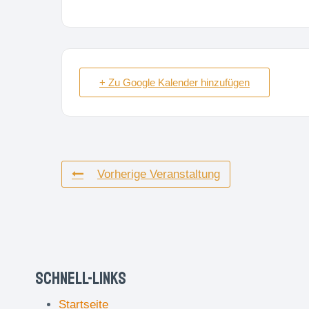
+ Zu Google Kalender hinzufügen
Vorherige Veranstaltung
Schnell-Links
Startseite