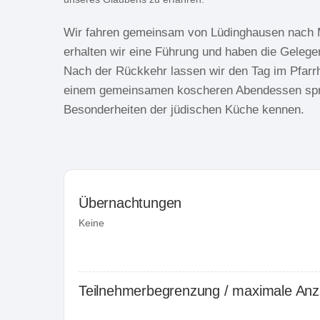
Wir fahren gemeinsam von Lüdinghausen nach M
erhalten wir eine Führung und haben die Gelegen
Nach der Rückkehr lassen wir den Tag im Pfar
einem gemeinsamen koscheren Abendessen sprec
Besonderheiten der jüdischen Küche kennen.
Übernachtungen
Keine
Teilnehmerbegrenzung / maximale Anza