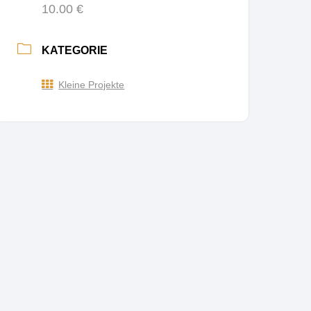
10.00 €
KATEGORIE
Kleine Projekte