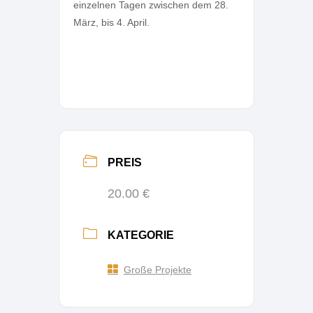
einzelnen Tagen zwischen dem 28. 
März, bis 4. April. 
PREIS
20.00 €
KATEGORIE
Große Projekte