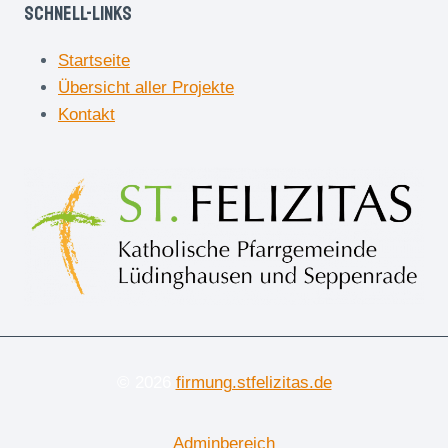
Schnell-Links
Startseite
Übersicht aller Projekte
Kontakt
© 2026
firmung.stfelizitas.de
Adminbereich