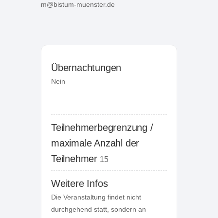
m@bistum-muenster.de
Übernachtungen
Nein
Teilnehmerbegrenzung /
maximale Anzahl der
Teilnehmer
15
Weitere Infos
Die Veranstaltung findet nicht 
durchgehend statt, sondern an 