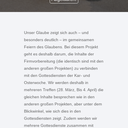
Unser Glaube zeigt sich auch – und
besonders deutlich – im gemeinsamen
Feiern des Glaubens. Bei diesem Projekt
geht es deshalb darum, die Inhalte der
Firmvorbereitung (die identisch sind mit den
anderen großen Projekten) zu verbinden
mit den Gottesdiensten der Kar- und
Osterwoche. Wir werden deshalb in
mehreren Treffen (28. März, Bis 4. April) die
gleichen Inhalte besprechen wie in den
anderen großen Projekten, aber unter dem
Blickwinkel, wie sich dies in den
Gottesdiensten zeigt. Zudem werden wir
mehrere Gottesdienste zusammen mit