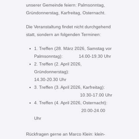
unserer Gemeinde feiern: Palmsonntag,
Gründonnerstag, Karfreitag, Osternacht.
Die Veranstaltung findet nicht durchgehend
statt, sondern an folgenden Terminen:
1. Treffen (28. März 2026, Samstag vor
Palmsonntag): 14.00-19.30 Uhr
2. Treffen (2. April 2026,
Gründonnerstag):
14.30-20.30 Uhr
3. Treffen (3. April 2026, Karfreitag):
10.30-17.00 Uhr
4. Treffen (4. April 2026, Osternacht):
20.00-24.00
Uhr
Rückfragen gerne an
Marco
Klein: klein-