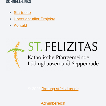
Schnell-Links
Startseite
Übersicht aller Projekte
Kontakt
© 2026
firmung.stfelizitas.de
Adminbereich