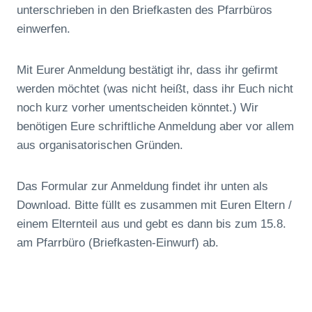
unterschrieben in den Briefkasten des Pfarrbüros
einwerfen.
Mit Eurer Anmeldung bestätigt ihr, dass ihr gefirmt
werden möchtet (was nicht heißt, dass ihr Euch nicht
noch kurz vorher umentscheiden könntet.) Wir
benötigen Eure schriftliche Anmeldung aber vor allem
aus organisatorischen Gründen.
Das Formular zur Anmeldung findet ihr unten als
Download. Bitte füllt es zusammen mit Euren Eltern /
einem Elternteil aus und gebt es dann bis zum 15.8.
am Pfarrbüro (Briefkasten-Einwurf) ab.