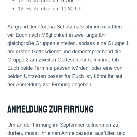
12. September um 9 Uhr
12. September um 11:30 Uhr
Aufgrund der Corona-Schutzmaßnahmen möchten
wir Euch nach Möglichkeit in zwei ungefähr
gleichgroße Gruppen einteilen, sodass eine Gruppe 1
am ersten Gottesdienst und dementsprechend die
Gruppe 2 am zweiten Gottesdienst teilnimmt. Ob
Euch beide Termine passen würden, oder eine von
beiden Uhrzeiten besser für Euch ist, könnt ihr auf
der Anmeldung zur Firmung angeben.
Anmeldung Zur Firmung
Um an der Firmung im September teilnehmen zu
dürfen, müsst ihr einen Anmeldezettel ausfüllen und