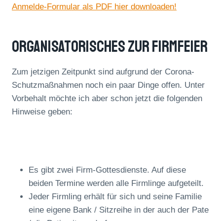
Anmelde-Formular als PDF hier downloaden!
Organisatorisches Zur Firmfeier
Zum jetzigen Zeitpunkt sind aufgrund der Corona-
Schutzmaßnahmen noch ein paar Dinge offen. Unter
Vorbehalt möchte ich aber schon jetzt die folgenden
Hinweise geben:
Es gibt zwei Firm-Gottesdienste. Auf diese
beiden Termine werden alle Firmlinge aufgeteilt.
Jeder Firmling erhält für sich und seine Familie
eine eigene Bank / Sitzreihe in der auch der Pate