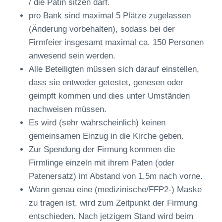
/ die Patin sitzen darf.
pro Bank sind maximal 5 Plätze zugelassen
(Änderung vorbehalten), sodass bei der
Firmfeier insgesamt maximal ca. 150 Personen
anwesend sein werden.
Alle Beteiligten müssen sich darauf einstellen,
dass sie entweder getestet, genesen oder
geimpft kommen und dies unter Umständen
nachweisen müssen.
Es wird (sehr wahrscheinlich) keinen
gemeinsamen Einzug in die Kirche geben.
Zur Spendung der Firmung kommen die
Firmlinge einzeln mit ihrem Paten (oder
Patenersatz) im Abstand von 1,5m nach vorne.
Wann genau eine (medizinische/FFP2-) Maske
zu tragen ist, wird zum Zeitpunkt der Firmung
entschieden. Nach jetzigem Stand wird beim