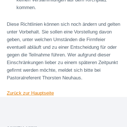
kommen.
Diese Richtlinien können sich noch ändern und gelten
unter Vorbehalt. Sie sollen eine Vorstellung davon
geben, unter welchen Umständen die Firmfeier
eventuell abläuft und zu einer Entscheidung für oder
gegen die Teilnahme führen. Wer aufgrund dieser
Einschränkungen lieber zu einem späteren Zeitpunkt
gefirmt werden möchte, meldet sich bitte bei
Pastoralreferent Thorsten Neuhaus.
Zurück zur Hauptseite