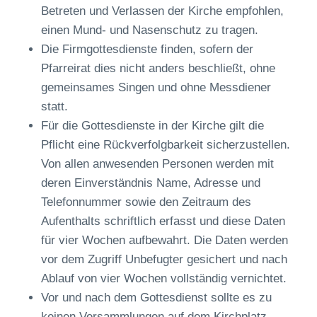
Betreten und Verlassen der Kirche empfohlen,
einen Mund- und Nasenschutz zu tragen.
Die Firmgottesdienste finden, sofern der
Pfarreirat dies nicht anders beschließt, ohne
gemeinsames Singen und ohne Messdiener
statt.
Für die Gottesdienste in der Kirche gilt die
Pflicht eine Rückverfolgbarkeit sicherzustellen.
Von allen anwesenden Personen werden mit
deren Einverständnis Name, Adresse und
Telefonnummer sowie den Zeitraum des
Aufenthalts schriftlich erfasst und diese Daten
für vier Wochen aufbewahrt. Die Daten werden
vor dem Zugriff Unbefugter gesichert und nach
Ablauf von vier Wochen vollständig vernichtet.
Vor und nach dem Gottesdienst sollte es zu
keinen Versammlungen auf dem Kirchplatz