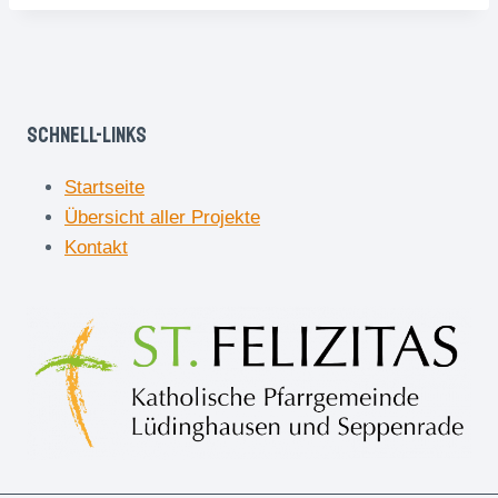
Schnell-Links
Startseite
Übersicht aller Projekte
Kontakt