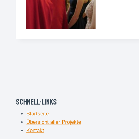
Schnell-Links
Startseite
Übersicht aller Projekte
Kontakt