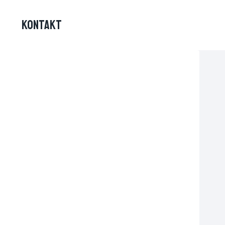
KONTAKT