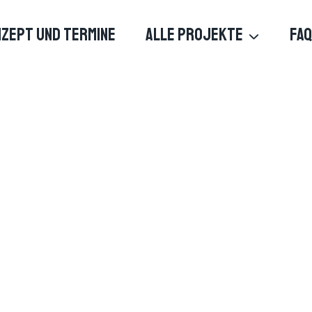
ZEPT UND TERMINE
ALLE PROJEKTE
FAQ