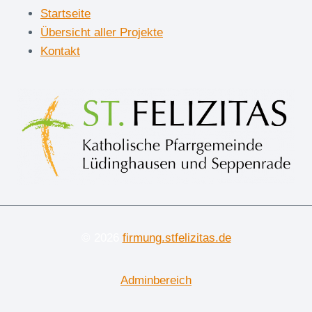
Startseite
Übersicht aller Projekte
Kontakt
© 2026
firmung.stfelizitas.de
Adminbereich