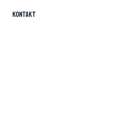
KONTAKT