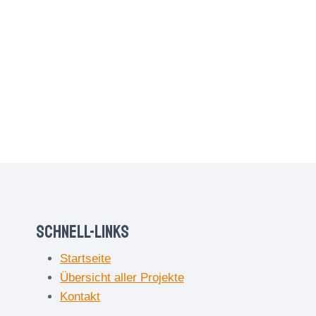
Schnell-Links
Startseite
Übersicht aller Projekte
Kontakt